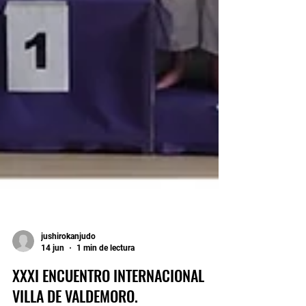
jushirokanjudo
14 jun
1 min de lectura
XXXI ENCUENTRO INTERNACIONAL