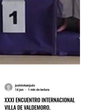
jushirokanjudo
14 jun
1 min de lectura
XXXI ENCUENTRO INTERNACIONAL