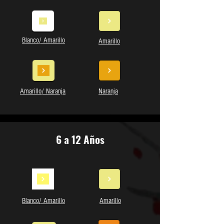
Blanco/ Amarillo
Amarillo
Amarillo/ Naranja
Naranja
6 a 12 Años
Blanco/ Amarillo
Amarillo