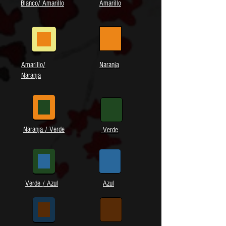
Blanco/ Amarillo
Amarillo
Amarillo/
Naranja
Naranja
Naranja / Verde
Verde
Verde / Azul
Azul