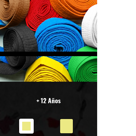
+ 12 Años