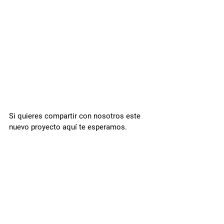
Si quieres compartir con nosotros este 
nuevo proyecto aquí te esperamos.