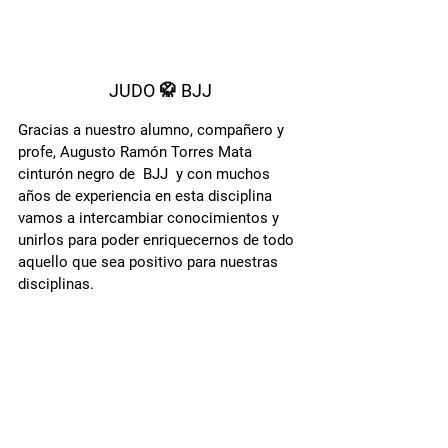
JUDO 🥋 BJJ
Gracias a nuestro alumno, compañero y 
profe, Augusto Ramón Torres Mata 
cinturón negro de  BJJ  y con muchos 
años de experiencia en esta disciplina 
vamos a intercambiar conocimientos y 
unirlos para poder enriquecernos de todo 
aquello que sea positivo para nuestras 
disciplinas.