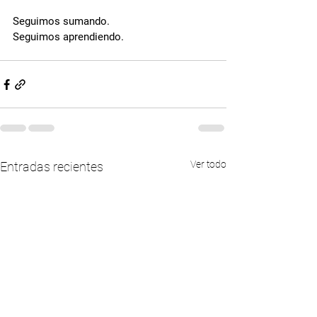
Seguimos sumando.
Seguimos aprendiendo.
Ver todo
Entradas recientes