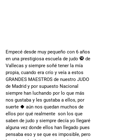
Empecé desde muy pequeño con 6 años 
en una prestigiosa escuela de judo 🥋 de 
Vallecas y siempre soñé tener la mía 
propia, cuando era crío y veía a estos 
GRANDES MAESTROS de nuestro JUDO 
de Madrid y por supuesto Nacional 
siempre han luchando por lo que más 
nos gustaba y les gustaba a ellos, por 
suerte 🍀 aún nos quedan muchos de 
ellos por qué realmente  son los que 
saben de judo y siempre decía yo llegaré 
alguna vez donde ellos han llegado pues 
pensaba eso y se que es imposible, pero 