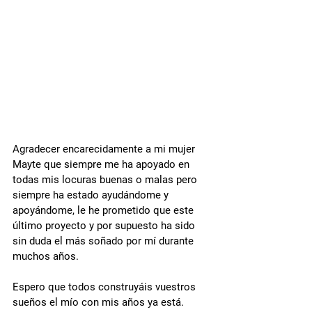
Agradecer encarecidamente a mi mujer 
Mayte que siempre me ha apoyado en 
todas mis locuras buenas o malas pero 
siempre ha estado ayudándome y 
apoyándome, le he prometido que este 
último proyecto y por supuesto ha sido 
sin duda el más soñado por mí durante 
muchos años.
Espero que todos construyáis vuestros 
sueños el mío con mis años ya está.