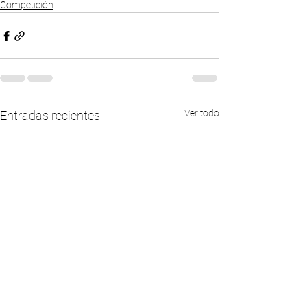
Competición
Ver todo
Entradas recientes