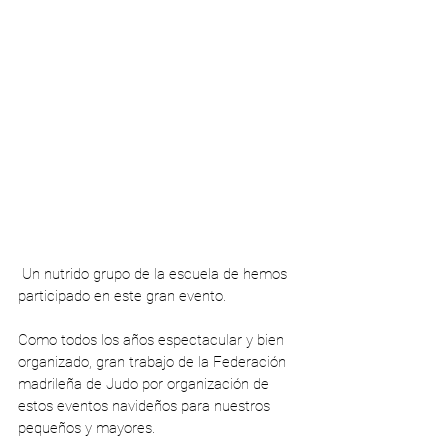
 Un nutrido grupo de la escuela de hemos 
participado en este gran evento.
Como todos los años espectacular y bien 
organizado, gran trabajo de la Federación 
madrileña de Judo por organización de 
estos eventos navideños para nuestros 
pequeños y mayores.