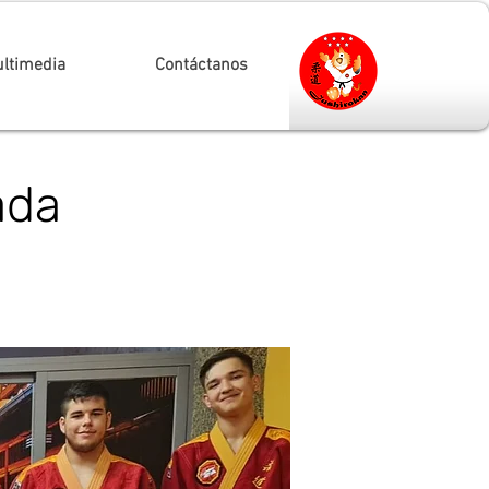
ltimedia
Contáctanos
ada