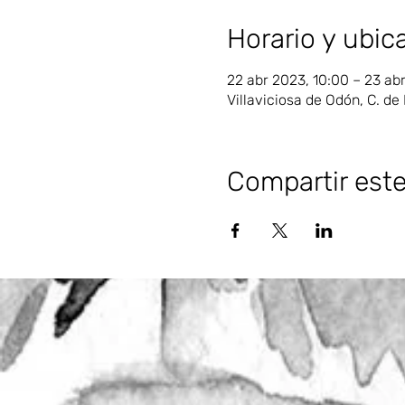
Horario y ubic
22 abr 2023, 10:00 – 23 ab
Villaviciosa de Odón, C. de
Compartir est