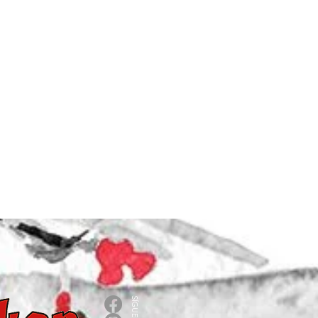
SÍGUENOS