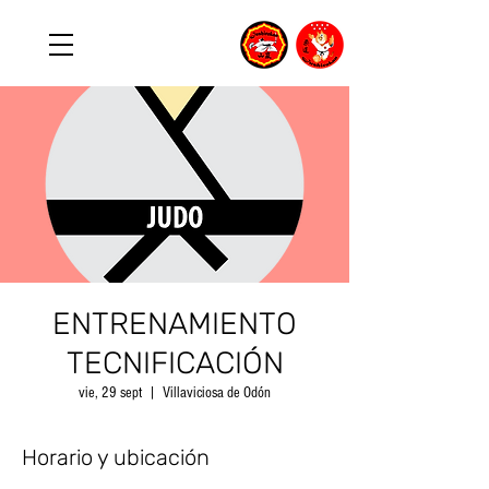
ENTRENAMIENTO
TECNIFICACIÓN
vie, 29 sept
  |  
Villaviciosa de Odón
Horario y ubicación