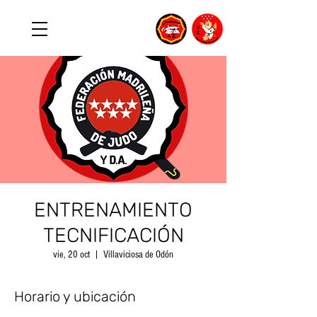
ENTRENAMIENTO
TECNIFICACIÓN
vie, 20 oct
  |  
Villaviciosa de Odón
Horario y ubicación