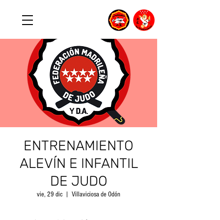
ENTRENAMIENTO
ALEVÍN E INFANTIL
DE JUDO
vie, 29 dic
  |  
Villaviciosa de Odón