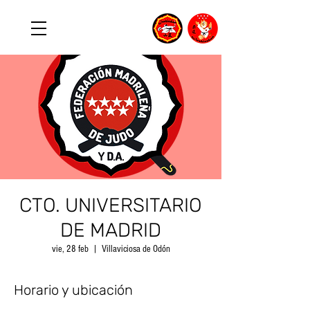
CTO. UNIVERSITARIO
DE MADRID
vie, 28 feb
  |  
Villaviciosa de Odón
Horario y ubicación