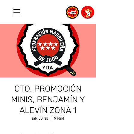
CTO. PROMOCIÓN
MINIS, BENJAMÍN Y
ALEVÍN ZONA 1
sáb, 03 feb
  |  
Madrid