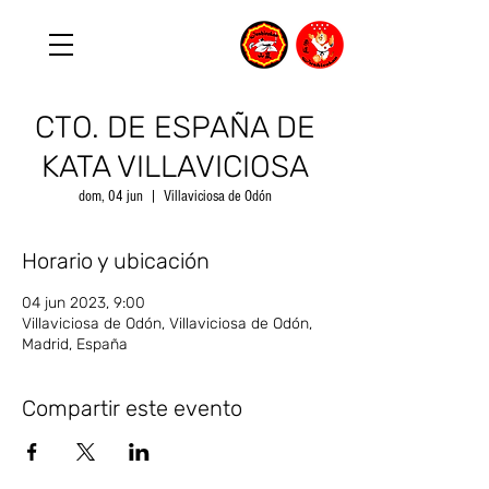
CTO. DE ESPAÑA DE
KATA VILLAVICIOSA
dom, 04 jun
  |  
Villaviciosa de Odón
Horario y ubicación
04 jun 2023, 9:00
Villaviciosa de Odón, Villaviciosa de Odón,
Madrid, España
Compartir este evento