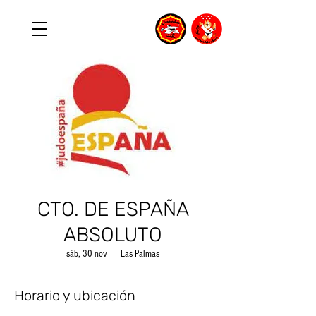
CTO. DE ESPAÑA
ABSOLUTO
sáb, 30 nov
  |  
Las Palmas
Horario y ubicación