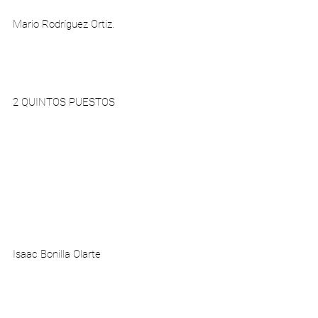
Mario Rodríguez Ortiz.
2 QUINTOS PUESTOS
Isaac Bonilla Olarte