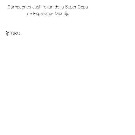
Campeones Jushirokan de la Super Copa 
de España de Montijo
🥇 ORO