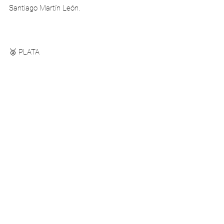
Santiago Martín León.
🥈 PLATA