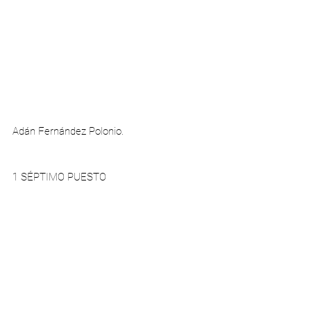
Adán Fernández Polonio.
1 SÉPTIMO PUESTO