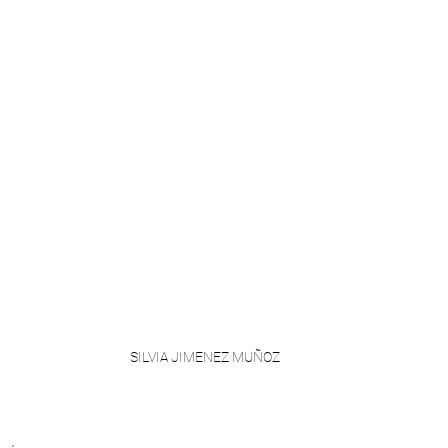
SILVIA JIMENEZ MUÑOZ