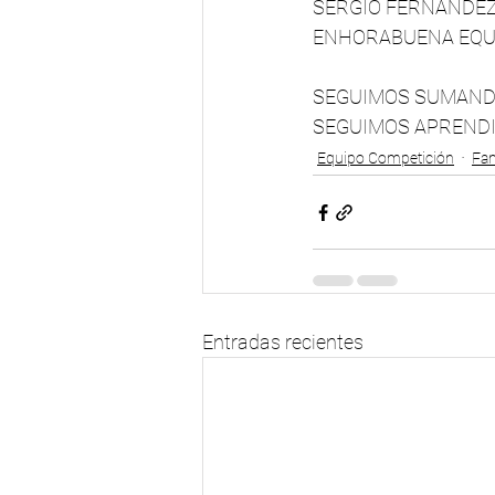
SERGIO FERNÁNDEZ
ENHORABUENA EQU
SEGUIMOS SUMAND
SEGUIMOS APRENDI
Equipo Competición
Fam
Entradas recientes