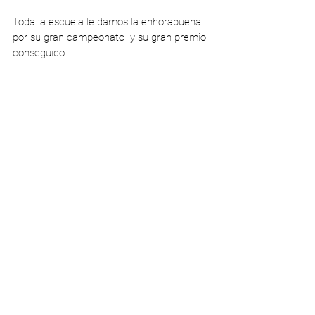
Toda la escuela le damos la enhorabuena 
por su gran campeonato  y su gran premio 
conseguido.