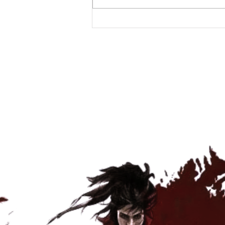
VILLA DE VALDEMORO.